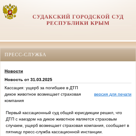
СУДАКСКИЙ ГОРОДСКОЙ СУД
РЕСПУБЛИКИ КРЫМ
ПРЕСС-СЛУЖБА
Новости
Новость от 31.03.2025
Кассация: ущерб за погибшее в ДТП
дикое животное возмещает страховая
версия для печати
компания
Первый кассационный суд общей юрисдикции решил, что
ДТП с наездом на дикое животное является страховым
случаем, ущерб возмещает страховая компания, сообщает в
пятницу пресс-служба кассационной инстанции.