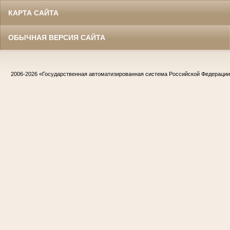
КАРТА САЙТА
ОБЫЧНАЯ ВЕРСИЯ САЙТА
2006-2026
«Государственная автоматизированная система Российской Федераци