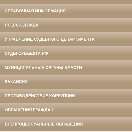
СПРАВОЧНАЯ ИНФОРМАЦИЯ
ПРЕСС-СЛУЖБА
УПРАВЛЕНИЕ СУДЕБНОГО ДЕПАРТАМЕНТА
СУДЫ СУБЪЕКТА РФ
МУНИЦИПАЛЬНЫЕ ОРГАНЫ ВЛАСТИ
ВАКАНСИИ
ПРОТИВОДЕЙСТВИЕ КОРРУПЦИИ
ОБРАЩЕНИЯ ГРАЖДАН
ВНЕПРОЦЕССУАЛЬНЫЕ ОБРАЩЕНИЯ