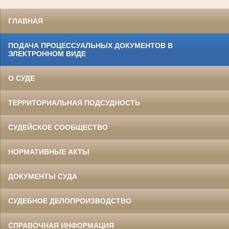
ГЛАВНАЯ
ПОДАЧА ПРОЦЕССУАЛЬНЫХ ДОКУМЕНТОВ В
ЭЛЕКТРОННОМ ВИДЕ
О СУДЕ
ТЕРРИТОРИАЛЬНАЯ ПОДСУДНОСТЬ
СУДЕЙСКОЕ СООБЩЕСТВО
НОРМАТИВНЫЕ АКТЫ
ДОКУМЕНТЫ СУДА
СУДЕБНОЕ ДЕЛОПРОИЗВОДСТВО
СПРАВОЧНАЯ ИНФОРМАЦИЯ