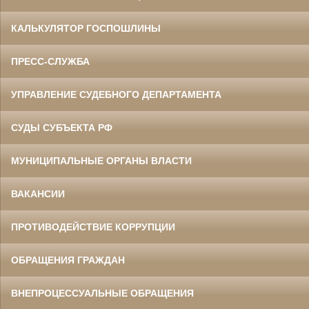
КАЛЬКУЛЯТОР ГОСПОШЛИНЫ
ПРЕСС-СЛУЖБА
УПРАВЛЕНИЕ СУДЕБНОГО ДЕПАРТАМЕНТА
СУДЫ СУБЪЕКТА РФ
МУНИЦИПАЛЬНЫЕ ОРГАНЫ ВЛАСТИ
ВАКАНСИИ
ПРОТИВОДЕЙСТВИЕ КОРРУПЦИИ
ОБРАЩЕНИЯ ГРАЖДАН
ВНЕПРОЦЕССУАЛЬНЫЕ ОБРАЩЕНИЯ