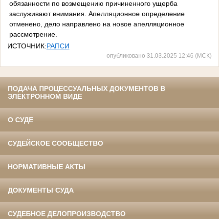
обязанности по возмещению причиненного ущерба
заслуживают внимания. Апелляционное определение
отменено, дело направлено на новое апелляционное
рассмотрение.
ИСТОЧНИК:
РАПСИ
опубликовано 31.03.2025 12:46 (МСК)
ПОДАЧА ПРОЦЕССУАЛЬНЫХ ДОКУМЕНТОВ В
ЭЛЕКТРОННОМ ВИДЕ
О СУДЕ
СУДЕЙСКОЕ СООБЩЕСТВО
НОРМАТИВНЫЕ АКТЫ
ДОКУМЕНТЫ СУДА
СУДЕБНОЕ ДЕЛОПРОИЗВОДСТВО